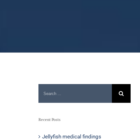
Recent Posts
Jellyfish medical findings