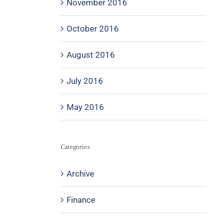
November 2016
October 2016
August 2016
July 2016
May 2016
Categories
Archive
Finance