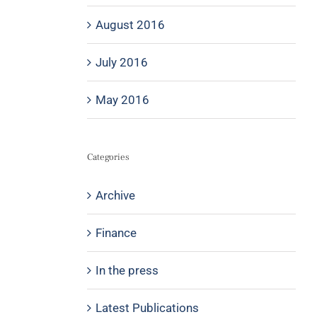
August 2016
July 2016
May 2016
Categories
Archive
Finance
In the press
Latest Publications