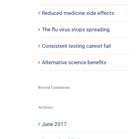
Reduced medicine side effects
The flu virus stops spreading
Consistent testing cannot fail
Alternative science benefits
Recent Comments
Archives
June 2017