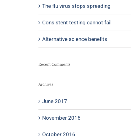
The flu virus stops spreading
Consistent testing cannot fail
Alternative science benefits
Recent Comments
Archives
June 2017
November 2016
October 2016