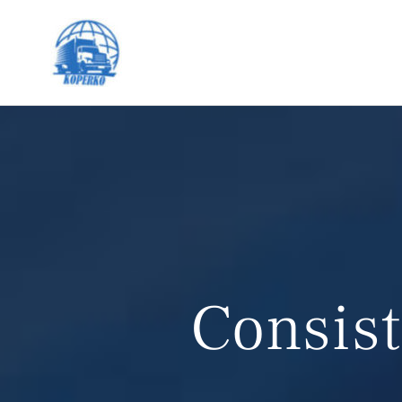
Consist