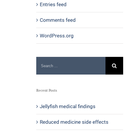
Entries feed
Comments feed
WordPress.org
Recent Posts
Jellyfish medical findings
Reduced medicine side effects