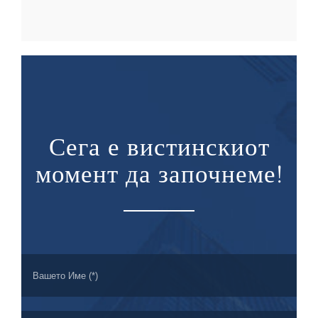
Сега е вистинскиот
момент да започнеме!