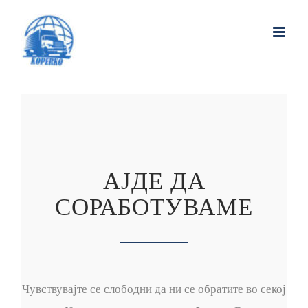
АЈДЕ ДА
СОРАБОТУВАМЕ
Чувствувајте се слободни да ни се обратите во секој