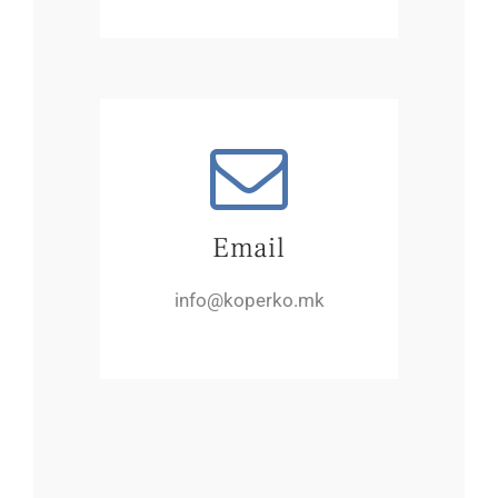
Email
info@koperko.mk