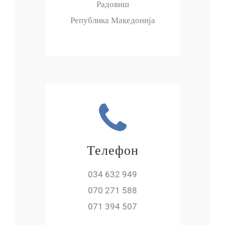
Радовиш
Република Македонија
Телефон
034 632 949
070 271 588
071 394 507