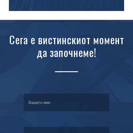
Сега е вистинскиот момент
да започнеме!